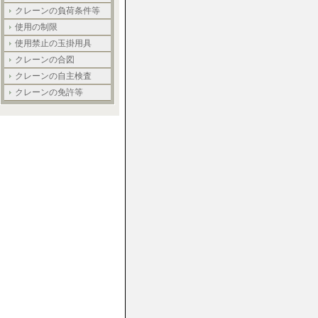
クレーンの負荷条件等
使用の制限
使用禁止の玉掛用具
クレーンの合図
クレーンの自主検査
クレーンの免許等