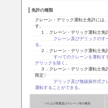
免許の種類
クレーン・デリック運転士免許には
す。
１．クレーン・デリック運転士免許
クレーン及びデリックのす
る。
２．クレーン・デリック運転士免許
すべてのクレーンを運転す
デリックを除く。
３．クレーン・デリック運転士免許
限定〕
デリック及び無線操作式ク
運転することができる。
つり上げ荷重及びクレーン等の種別