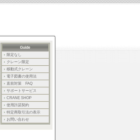
Guide
限定なし
クレーン限定
移動式クレーン
電子図書の使用法
直前対策 FAQ
サポートサービス
CRANE SHOP
使用許諾契約
特定商取引法の表示
お問い合わせ